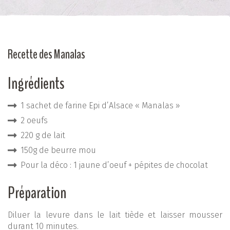
Recette des Manalas
Ingrédients
1 sachet de farine Epi d’Alsace « Manalas »
2 oeufs
220 g de lait
150g de beurre mou
Pour la déco : 1 jaune d’oeuf + pépites de chocolat
Préparation
Diluer la levure dans le lait tiède et laisser mousser
durant 10 minutes.