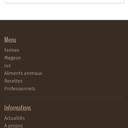
Menu
Farines
Magasin
Jus
Aliments animaux
Recettes
Professionnels
Informations
Actualités
A propos